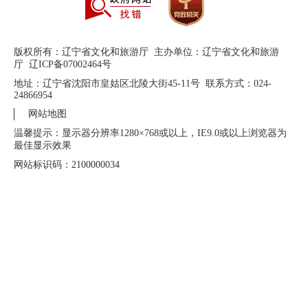
版权所有：辽宁省文化和旅游厅 主办单位：辽宁省文化和旅游
厅 辽ICP备07002464号
地址：辽宁省沈阳市皇姑区北陵大街45-11号 联系方式：024-
24866954
网站地图
温馨提示：显示器分辨率1280×768或以上，IE9.0或以上浏览器为
最佳显示效果
网站标识码：2100000034