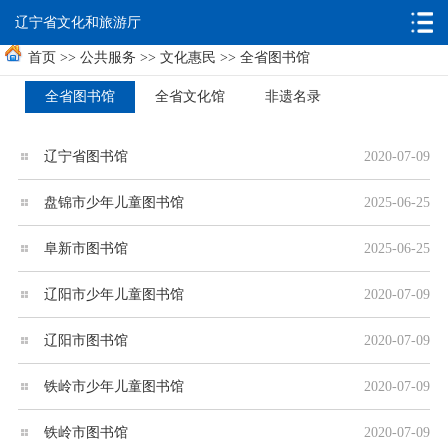
无障碍浏览
邮箱系统
辽宁省文化和旅游厅
首页
>>
公共服务
>>
文化惠民
>>
全省图书馆
全省图书馆
全省文化馆
非遗名录
辽宁省图书馆
2020-07-09
盘锦市少年儿童图书馆
2025-06-25
阜新市图书馆
2025-06-25
辽阳市少年儿童图书馆
2020-07-09
辽阳市图书馆
2020-07-09
铁岭市少年儿童图书馆
2020-07-09
铁岭市图书馆
2020-07-09