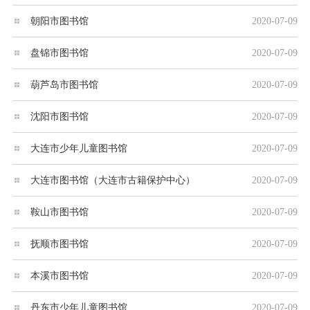
朝阳市图书馆
2020-07-09
盘锦市图书馆
2020-07-09
葫芦岛市图书馆
2020-07-09
沈阳市图书馆
2020-07-09
大连市少年儿童图书馆
2020-07-09
大连市图书馆（大连市古籍保护中心）
2020-07-09
鞍山市图书馆
2020-07-09
抚顺市图书馆
2020-07-09
本溪市图书馆
2020-07-09
丹东市少年儿童图书馆
2020-07-09