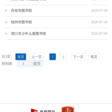
丹东市图书馆
2020-07-09
锦州市图书馆
2020-07-09
营口市少年儿童图书馆
2020-07-09
共2页
首页
上一页
1
2
下一页
尾页
转到第