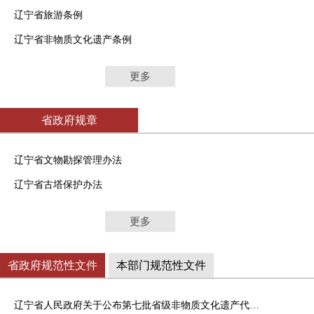
辽宁省旅游条例
辽宁省非物质文化遗产条例
更多
省政府规章
辽宁省文物勘探管理办法
辽宁省古塔保护办法
更多
省政府规范性文件
本部门规范性文件
辽宁省人民政府关于公布第七批省级非物质文化遗产代表性项目名录的通知