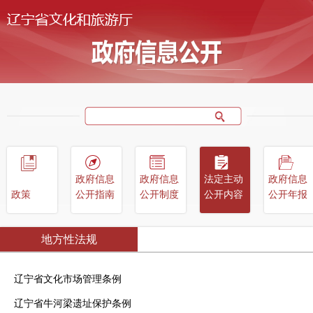
政府信息
政府信息
法定主动
政府信息
政策
公开指南
公开制度
公开内容
公开年报
地方性法规
辽宁省文化市场管理条例
辽宁省牛河梁遗址保护条例