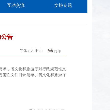
互动交流
文旅专题
的公告
字体：
大
中
小
打印
要求，省文化和旅游厅对行政规范性文
的规范性文件目录清单、省文化和旅游厅