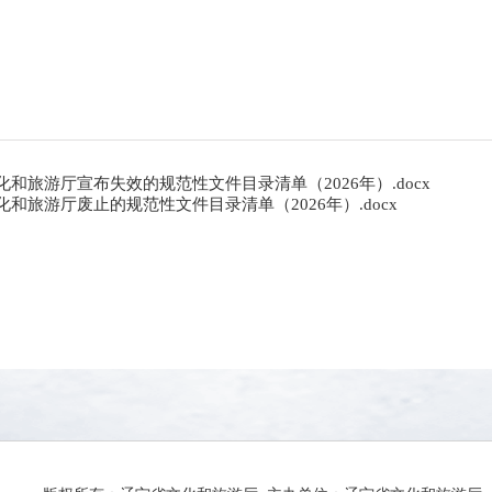
化和旅游厅宣布失效的规范性文件目录清单（2026年）.docx
化和旅游厅废止的规范性文件目录清单（2026年）.docx