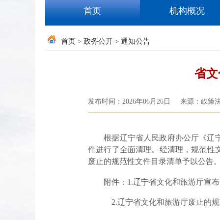
首页
机构概况
首页
政务公开
通知公告
>
>
省文
发布时间：2026年06月26日
来源：政策
根据辽宁省人民政府办公厅《辽宁省
件进行了全面清理。经清理，规范性文
废止的规范性文件目录清单予以公告
附件：1.辽宁省文化和旅游厅宣布失
2.辽宁省文化和旅游厅废止的规范