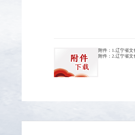
附件：1.辽宁省文
附件：2.辽宁省文