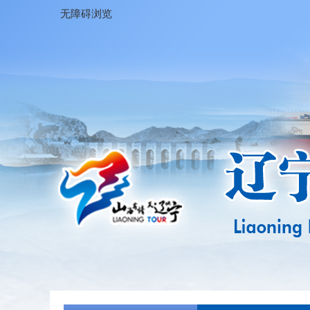
无障碍浏览