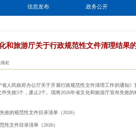
信息发布
政务公开
化和旅游厅关于行政规范性文件清理结果
法规处
人民政府办公厅关于开展行政规范性文件清理工作的通知》
件失效5个，废止2个。现将2026年省文化和旅游厅宣布失效
。
效的规范性文件目录清单（2026）
性文件目录清单（2026）