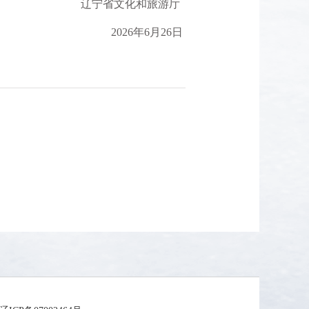
辽宁省文化和旅游厅
2026年6月26日