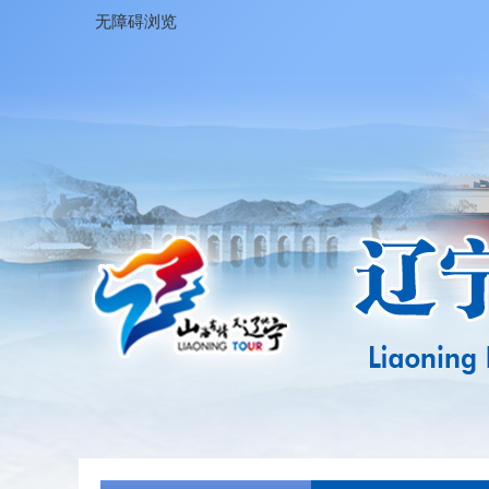
无障碍浏览