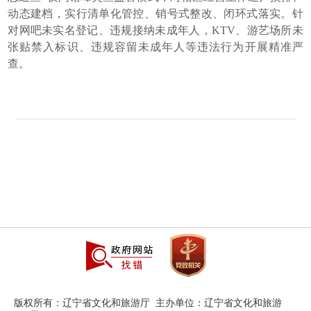
动态建档，实行清单化管控、销号式整改、闭环式落实。针
对网吧未实名登记、违规接纳未成年人，KTV、游艺场所未
张贴禁入标识、违规容留未成年人等违法行为开展精准严
查。
版权所有：辽宁省文化和旅游厅 主办单位：辽宁省文化和旅游