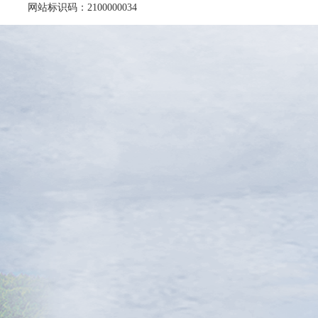
网站标识码：2100000034