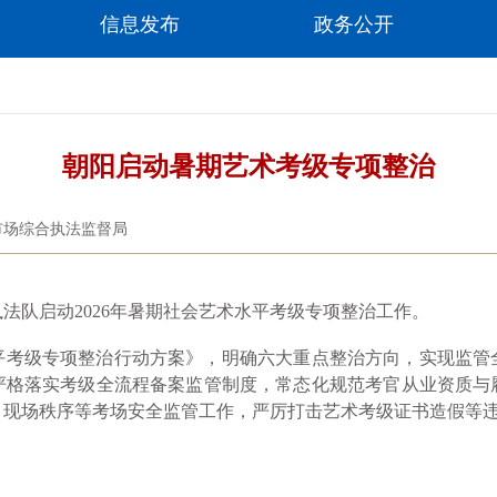
信息发布
政务公开
朝阳启动暑期艺术考级专项整治
市场综合执法监督局
队启动2026年暑期社会艺术水平考级专项整治工作。
平考级专项整治行动方案》，明确六大重点整治方向，实现监管
严格落实考级全流程备案监管制度，常态化规范考官从业资质与
、现场秩序等考场安全监管工作，严厉打击艺术考级证书造假等