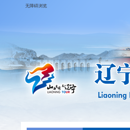
无障碍浏览