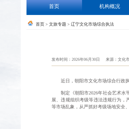
首页
机构概况
首页
文旅专题
辽宁文化市场综合执法
>
>
发布时间：2026年06月30日
来源：文化
近日，朝阳市文化市场综合行政执法
制定《朝阳市2026年社会艺术水
展、违规组织考级等违法违规行为，
等市场乱象，从严抓好考级场地安全