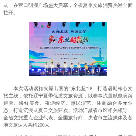
式，在营口明湖广场盛大启幕，全省夏季文旅消费热潮全面
拉开。
本次活动紧扣火爆出圈的“东北超”IP，打造暑期核心文
旅主线，依托辽宁夏季优质文旅资源，以赛事流量赋能滨海
避暑、海鲜美食、夜游经济、惠民演艺、体商融合多元业
态，打造沉浸式夏日文旅狂欢。活动汇聚省市区相关领导、
全省文旅重点企业代表、全国旅行商、央省市主流媒体及各
地文旅达人共约200人。