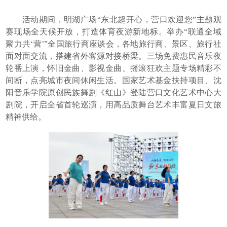
活动期间，明湖广场“东北超开心，营口欢迎您”主题观
赛现场全天候开放，打造体育夜游新地标。举办“联通全域
聚力共‘营’”全国旅行商座谈会，各地旅行商、景区、旅行社
面对面交流，搭建省外客源对接桥梁。三场免费惠民音乐夜
轮番上演，怀旧金曲、影视金曲、摇滚狂欢主题专场精彩不
间断，点亮城市夜间休闲生活。国家艺术基金扶持项目、沈
阳音乐学院原创民族舞剧《红山》登陆营口文化艺术中心大
剧院，开启全省首轮巡演，用高品质舞台艺术丰富夏日文旅
精神供给。