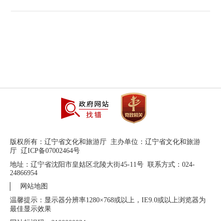
版权所有：辽宁省文化和旅游厅 主办单位：辽宁省文化和旅游
厅 辽ICP备07002464号
地址：辽宁省沈阳市皇姑区北陵大街45-11号 联系方式：024-
24866954
网站地图
温馨提示：显示器分辨率1280×768或以上，IE9.0或以上浏览器为
最佳显示效果