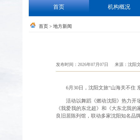
首页
机构概况
首页
地方新闻
>
发布时间：2026年07月07日
来源：沈阳
6月30日，沈阳文旅“山海关不住 
活动以舞蹈《燃动沈阳》热力开场，
《我爱我的东北超》和《大东北我的
良旧居陈列馆，联动多家沈阳知名品