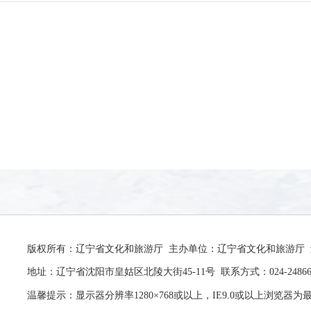
版权所有：辽宁省文化和旅游厅 主办单位：辽宁省文化和旅游厅 辽ICP
地址：辽宁省沈阳市皇姑区北陵大街45-11号 联系方式：024-24866
温馨提示：显示器分辨率1280×768或以上，IE9.0或以上浏览器