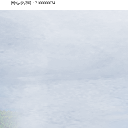
网站标识码：2100000034