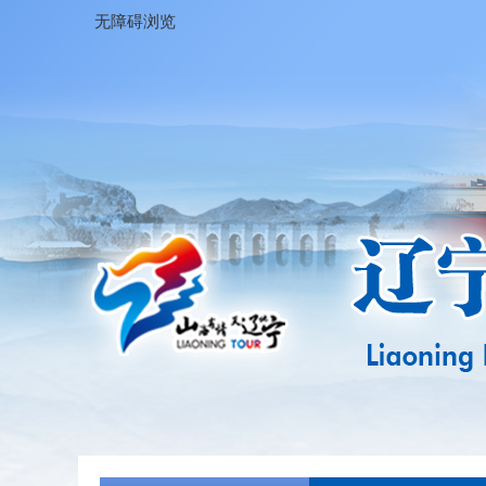
无障碍浏览