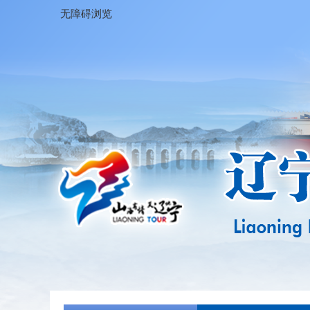
无障碍浏览