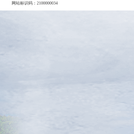
网站标识码：2100000034