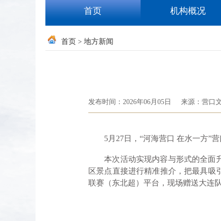
首页
机构概况
首页
地方新闻
>
发布时间：2026年06月05日
来源：营口
5月27日，“河海营口 在水一方”
本次活动实现内容与形式的全面升级
区景点直接进行精准推介，把最具吸
联赛（东北超）平台，现场赠送大连