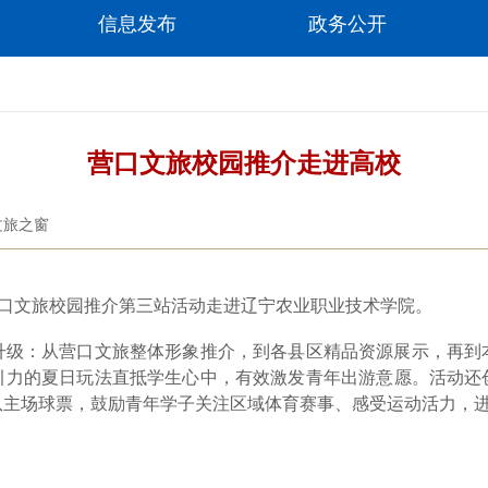
信息发布
政务公开
营口文旅校园推介走进高校
文旅之窗
营口文旅校园推介第三站活动走进辽宁农业职业技术学院。
：从营口文旅整体形象推介，到各县区精品资源展示，再到
引力的夏日玩法直抵学生心中，有效激发青年出游意愿。活动还
队主场球票，鼓励青年学子关注区域体育赛事、感受运动活力，