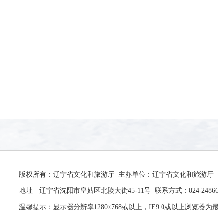
版权所有：辽宁省文化和旅游厅 主办单位：辽宁省文化和旅游厅 辽ICP
地址：辽宁省沈阳市皇姑区北陵大街45-11号 联系方式：024-24866
温馨提示：显示器分辨率1280×768或以上，IE9.0或以上浏览器